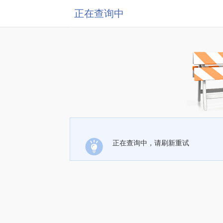
正在查询中
正在查询中，请刷新重试